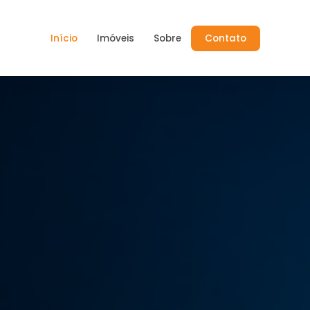
Início
Imóveis
Sobre
Contato