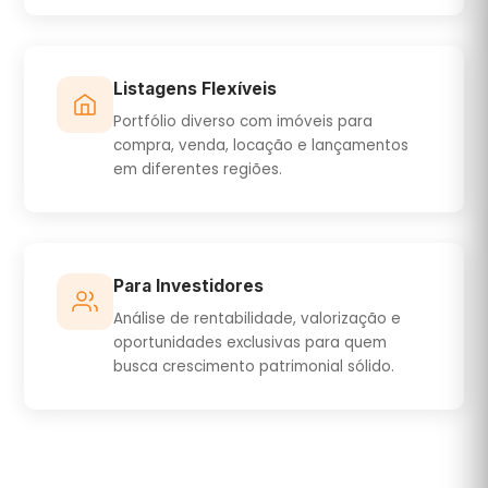
Listagens Flexíveis
Portfólio diverso com imóveis para
compra, venda, locação e lançamentos
em diferentes regiões.
Para Investidores
Análise de rentabilidade, valorização e
oportunidades exclusivas para quem
busca crescimento patrimonial sólido.