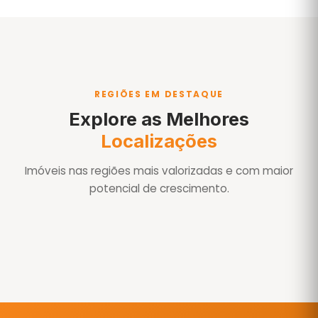
REGIÕES EM DESTAQUE
Explore as Melhores
Localizações
Imóveis nas regiões mais valorizadas e com maior
potencial de crescimento.
Águas de São Pedro
Águas de São Pedro-SP