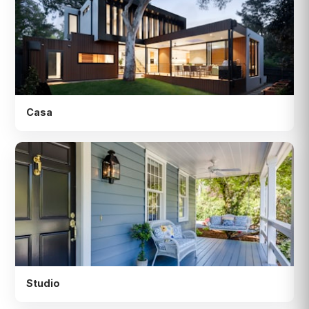
Casa
Studio