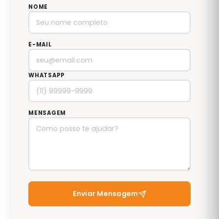
NOME
E-MAIL
WHATSAPP
MENSAGEM
Enviar Mensagem