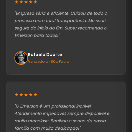
★★★★★
"
Empresa séria e eficiente. Cuidou de todo o
processo com total transparência. Me senti
segura do início ao fim. Super recomendo o
Emerson para todos!
"
Rafaela Duarte
Vendedora · São Paulo
★★★★★
"
O Emerson é um profissional incrível.
Atendimento impecável, sempre disponível e
muito atencioso. Realizou o sonho da nossa
família com muita dedicação!
"