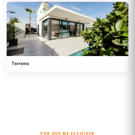
Terreno
POR QUE ME ESCOLHER