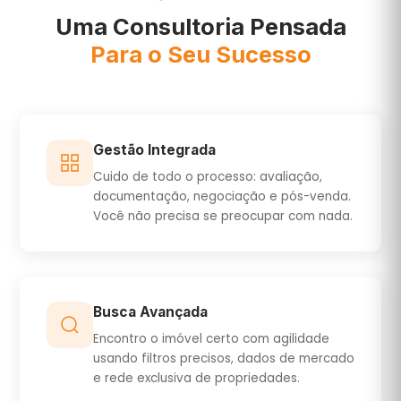
Uma Consultoria Pensada
Para o Seu Sucesso
Gestão Integrada
Cuido de todo o processo: avaliação,
documentação, negociação e pós-venda.
Você não precisa se preocupar com nada.
Busca Avançada
Encontro o imóvel certo com agilidade
usando filtros precisos, dados de mercado
e rede exclusiva de propriedades.