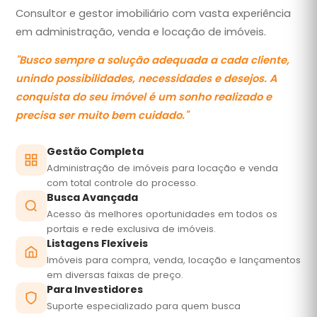
Consultor e gestor imobiliário com vasta experiência
em administração, venda e locação de imóveis.
"
Busco sempre a solução adequada a cada cliente,
unindo possibilidades, necessidades e desejos. A
conquista do seu imóvel é um sonho realizado e
precisa ser muito bem cuidado.
"
Gestão Completa
Administração de imóveis para locação e venda
com total controle do processo.
Busca Avançada
Acesso às melhores oportunidades em todos os
portais e rede exclusiva de imóveis.
Listagens Flexíveis
Imóveis para compra, venda, locação e lançamentos
em diversas faixas de preço.
Para Investidores
Suporte especializado para quem busca