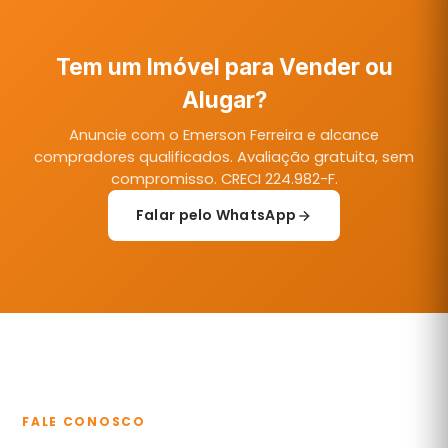
Tem um Imóvel para Vender ou
Alugar?
Anuncie com o Emerson Ferreira e alcance
compradores qualificados. Avaliação gratuita, sem
compromisso. CRECI 224.982-F.
Falar pelo WhatsApp
FALE CONOSCO