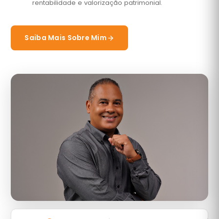
rentabilidade e valorização patrimonial.
Saiba Mais Sobre Mim