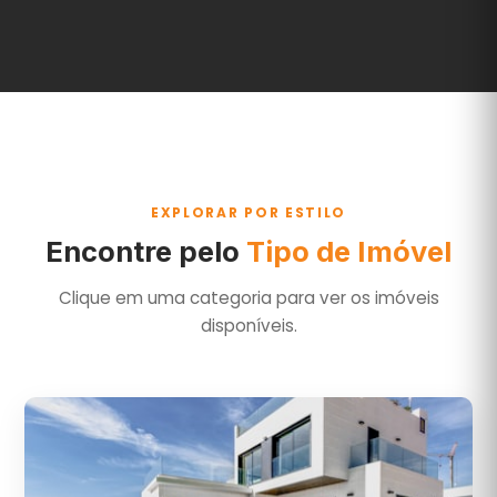
EXPLORAR POR ESTILO
Encontre pelo
Tipo de Imóvel
Clique em uma categoria para ver os imóveis
disponíveis.