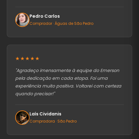
Pedro Carlos
Comprador · Águas de São Pedro
★★★★★
"
Agradeço imensamente à equipe do Emerson
pela dedicação em cada etapa. Foi uma
experiência muito positiva. Voltarei com certeza
quando precisar!
"
Laís Cividanis
Compradora · São Pedro