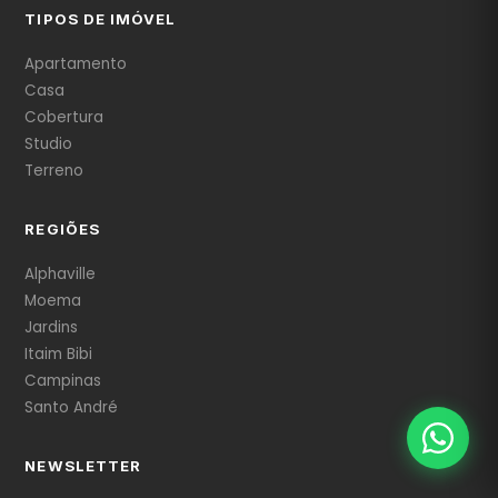
TIPOS DE IMÓVEL
Apartamento
Casa
Cobertura
Studio
Terreno
REGIÕES
Alphaville
Moema
Jardins
Itaim Bibi
Campinas
Santo André
NEWSLETTER