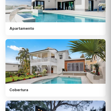
Apartamento
Cobertura