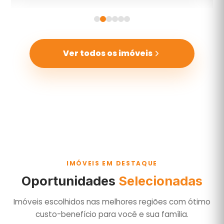
Ver todos os imóveis
IMÓVEIS EM DESTAQUE
Oportunidades
Selecionadas
Imóveis escolhidos nas melhores regiões com ótimo
custo-benefício para você e sua família.