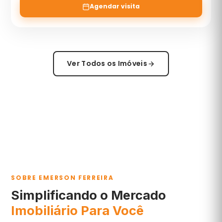
Agendar visita
Ver Todos os Imóveis
SOBRE EMERSON FERREIRA
Simplificando o Mercado
Imobiliário Para Você