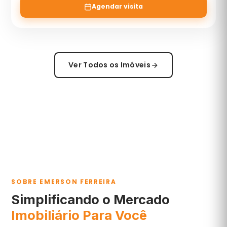
Agendar visita
Ver Todos os Imóveis
SOBRE EMERSON FERREIRA
Simplificando o Mercado
Imobiliário Para Você