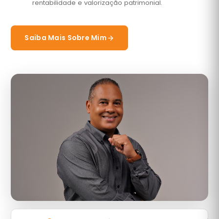
rentabilidade e valorização patrimonial.
Saiba Mais Sobre Mim