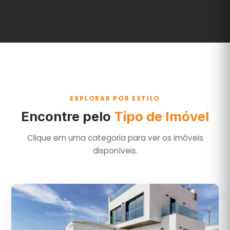
EXPLORAR POR ESTILO
Encontre pelo
Tipo de Imóvel
Clique em uma categoria para ver os imóveis
disponíveis.