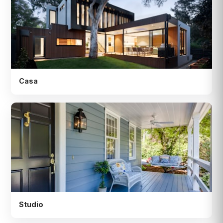
Casa
Studio