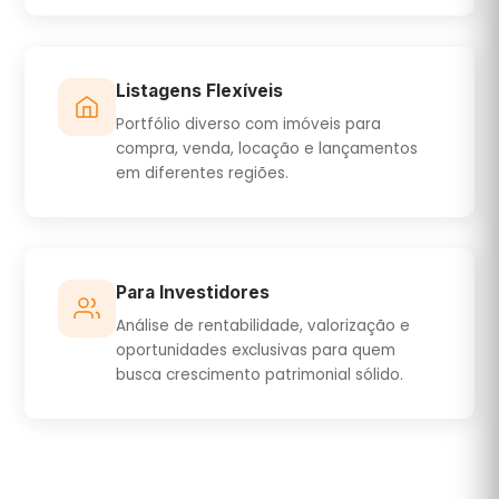
Listagens Flexíveis
Portfólio diverso com imóveis para
compra, venda, locação e lançamentos
em diferentes regiões.
Para Investidores
Análise de rentabilidade, valorização e
oportunidades exclusivas para quem
busca crescimento patrimonial sólido.