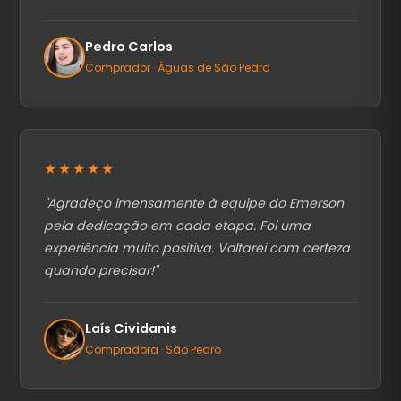
Pedro Carlos
Comprador · Águas de São Pedro
★★★★★
"
Agradeço imensamente à equipe do Emerson
pela dedicação em cada etapa. Foi uma
experiência muito positiva. Voltarei com certeza
quando precisar!
"
Laís Cividanis
Compradora · São Pedro