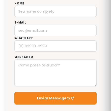
NOME
E-MAIL
WHATSAPP
MENSAGEM
Enviar Mensagem