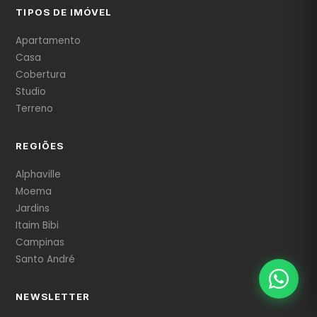
TIPOS DE IMÓVEL
Apartamento
Casa
Cobertura
Studio
Terreno
REGIÕES
Alphaville
Moema
Jardins
Itaim Bibi
Campinas
Santo André
NEWSLETTER