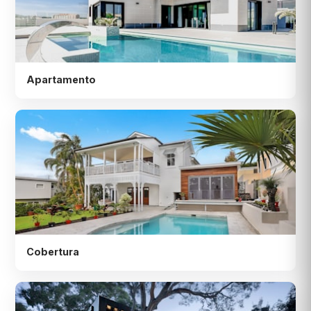
Apartamento
Cobertura