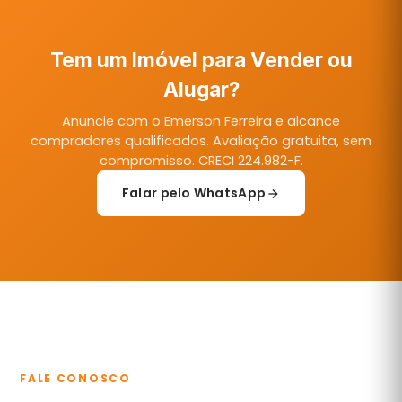
Tem um Imóvel para Vender ou
Alugar?
Anuncie com o Emerson Ferreira e alcance
compradores qualificados. Avaliação gratuita, sem
compromisso. CRECI 224.982-F.
Falar pelo WhatsApp
FALE CONOSCO