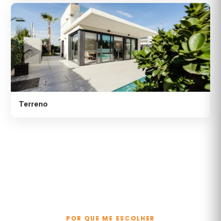
Terreno
POR QUE ME ESCOLHER