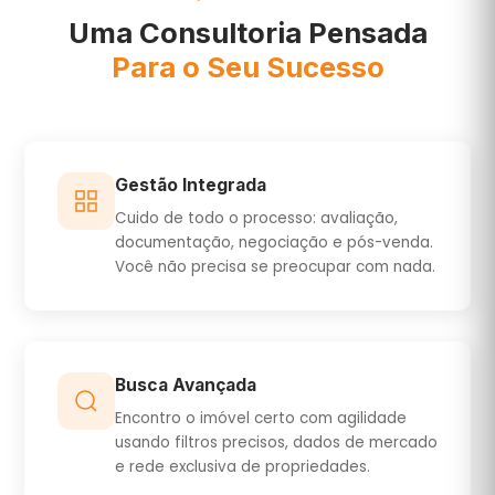
Uma Consultoria Pensada
Para o Seu Sucesso
Gestão Integrada
Cuido de todo o processo: avaliação,
documentação, negociação e pós-venda.
Você não precisa se preocupar com nada.
Busca Avançada
Encontro o imóvel certo com agilidade
usando filtros precisos, dados de mercado
e rede exclusiva de propriedades.