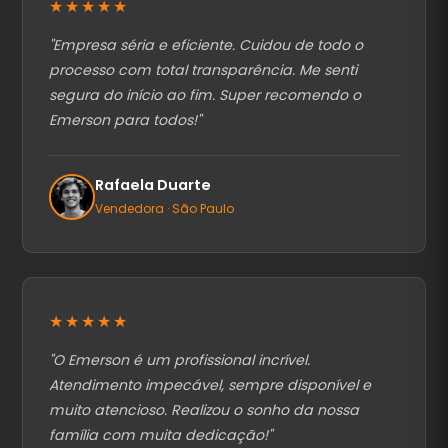
★★★★★
"
Empresa séria e eficiente. Cuidou de todo o
processo com total transparência. Me senti
segura do início ao fim. Super recomendo o
Emerson para todos!
"
Rafaela Duarte
Vendedora · São Paulo
★★★★★
"
O Emerson é um profissional incrível.
Atendimento impecável, sempre disponível e
muito atencioso. Realizou o sonho da nossa
família com muita dedicação!
"