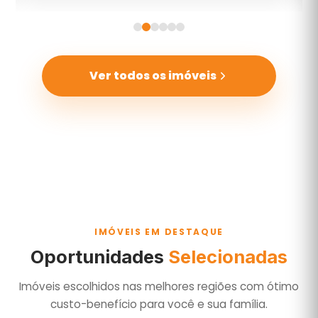
Ver todos os imóveis
IMÓVEIS EM DESTAQUE
Oportunidades
Selecionadas
Imóveis escolhidos nas melhores regiões com ótimo
custo-benefício para você e sua família.