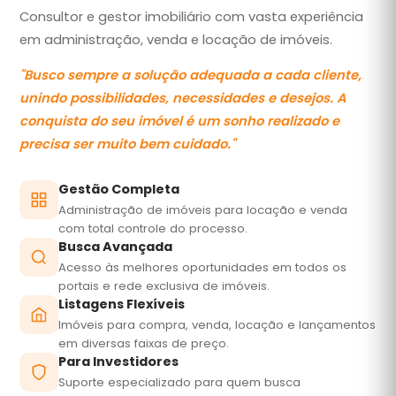
Consultor e gestor imobiliário com vasta experiência
em administração, venda e locação de imóveis.
"
Busco sempre a solução adequada a cada cliente,
unindo possibilidades, necessidades e desejos. A
conquista do seu imóvel é um sonho realizado e
precisa ser muito bem cuidado.
"
Gestão Completa
Administração de imóveis para locação e venda
com total controle do processo.
Busca Avançada
Acesso às melhores oportunidades em todos os
portais e rede exclusiva de imóveis.
Listagens Flexíveis
Imóveis para compra, venda, locação e lançamentos
em diversas faixas de preço.
Para Investidores
Suporte especializado para quem busca