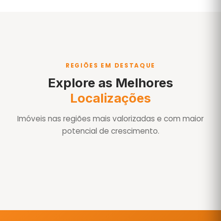
REGIÕES EM DESTAQUE
Explore as Melhores
Localizações
Imóveis nas regiões mais valorizadas e com maior
potencial de crescimento.
Águas de São Pedro
Águas de São Pedro-SP