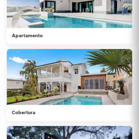
Apartamento
Cobertura