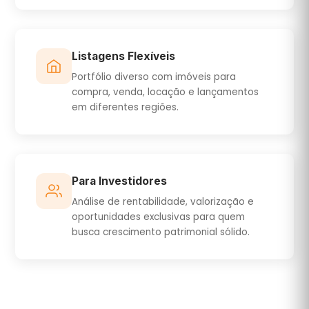
Listagens Flexíveis
Portfólio diverso com imóveis para
compra, venda, locação e lançamentos
em diferentes regiões.
Para Investidores
Análise de rentabilidade, valorização e
oportunidades exclusivas para quem
busca crescimento patrimonial sólido.