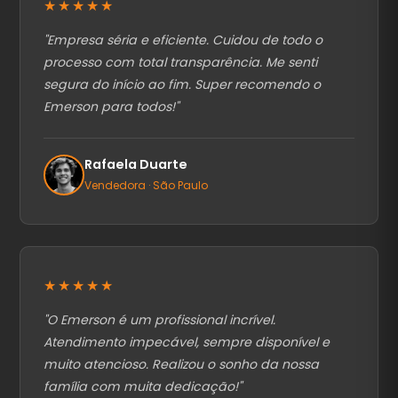
★★★★★
"
Empresa séria e eficiente. Cuidou de todo o
processo com total transparência. Me senti
segura do início ao fim. Super recomendo o
Emerson para todos!
"
Rafaela Duarte
Vendedora · São Paulo
★★★★★
"
O Emerson é um profissional incrível.
Atendimento impecável, sempre disponível e
muito atencioso. Realizou o sonho da nossa
família com muita dedicação!
"