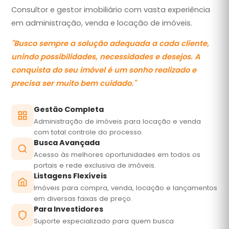
Consultor e gestor imobiliário com vasta experiência
em administração, venda e locação de imóveis.
"
Busco sempre a solução adequada a cada cliente,
unindo possibilidades, necessidades e desejos. A
conquista do seu imóvel é um sonho realizado e
precisa ser muito bem cuidado.
"
Gestão Completa
Administração de imóveis para locação e venda
com total controle do processo.
Busca Avançada
Acesso às melhores oportunidades em todos os
portais e rede exclusiva de imóveis.
Listagens Flexíveis
Imóveis para compra, venda, locação e lançamentos
em diversas faixas de preço.
Para Investidores
Suporte especializado para quem busca