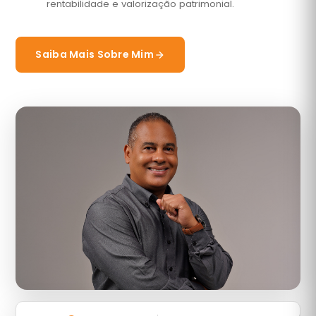
rentabilidade e valorização patrimonial.
Saiba Mais Sobre Mim