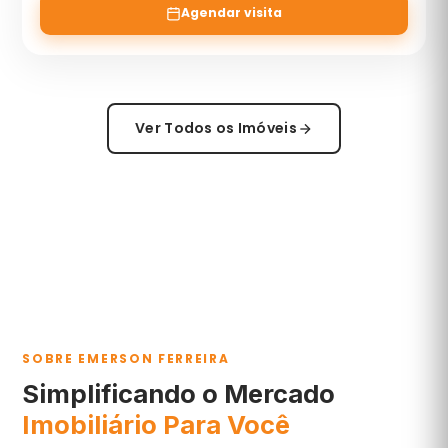
Agendar visita
Ver Todos os Imóveis
SOBRE EMERSON FERREIRA
Simplificando o Mercado
Imobiliário Para Você