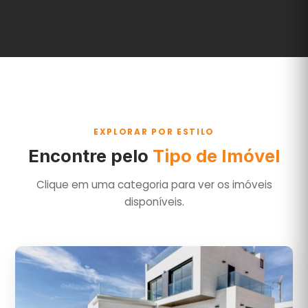
EXPLORAR POR ESTILO
Encontre pelo
Tipo de Imóvel
Clique em uma categoria para ver os imóveis
disponíveis.