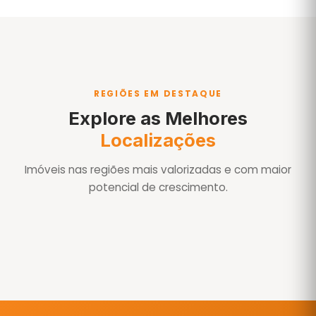
REGIÕES EM DESTAQUE
Explore as Melhores
Localizações
Imóveis nas regiões mais valorizadas e com maior
potencial de crescimento.
Águas de São Pedro
Águas de São Pedro-SP