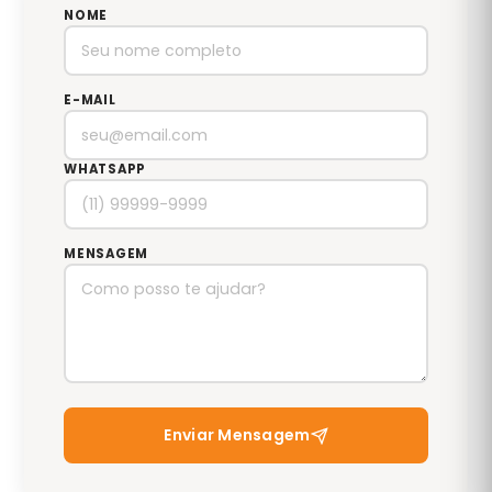
NOME
E-MAIL
WHATSAPP
MENSAGEM
Enviar Mensagem