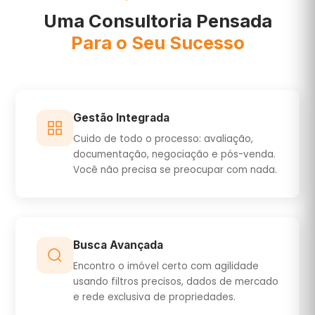
Uma Consultoria Pensada
Para o Seu Sucesso
Gestão Integrada
Cuido de todo o processo: avaliação,
documentação, negociação e pós-venda.
Você não precisa se preocupar com nada.
Busca Avançada
Encontro o imóvel certo com agilidade
usando filtros precisos, dados de mercado
e rede exclusiva de propriedades.