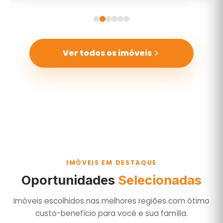
Ver todos os imóveis
IMÓVEIS EM DESTAQUE
Oportunidades
Selecionadas
Imóveis escolhidos nas melhores regiões com ótimo
custo-benefício para você e sua família.