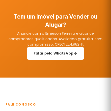
Tem um Imóvel para Vender ou
Alugar?
Anuncie com o Emerson Ferreira e alcance
compradores qualificados. Avaliação gratuita, sem
compromisso. CRECI 224.982-F.
Falar pelo WhatsApp
FALE CONOSCO