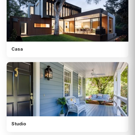
Casa
Studio