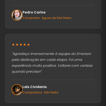
Pedro Carlos
Comprador · Águas de São Pedro
★★★★★
"
Agradeço imensamente à equipe do Emerson
pela dedicação em cada etapa. Foi uma
experiência muito positiva. Voltarei com certeza
quando precisar!
"
Laís Cividanis
Compradora · São Pedro