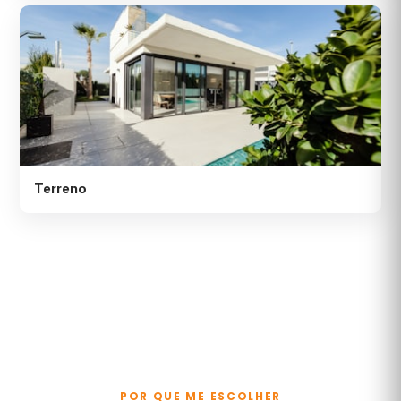
Terreno
POR QUE ME ESCOLHER