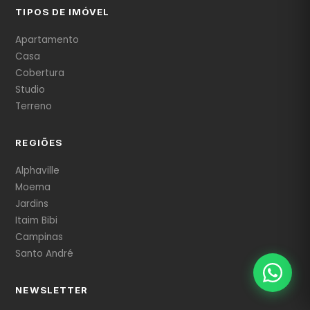
TIPOS DE IMÓVEL
Apartamento
Casa
Cobertura
Studio
Terreno
REGIÕES
Alphaville
Moema
Jardins
Itaim Bibi
Campinas
Santo André
NEWSLETTER