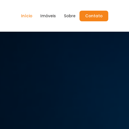
Início
Imóveis
Sobre
Contato