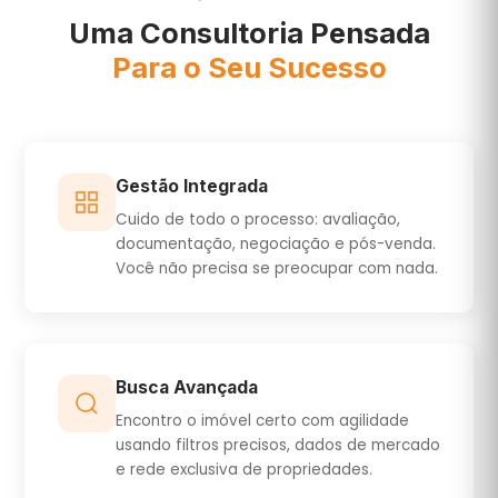
Uma Consultoria Pensada
Para o Seu Sucesso
Gestão Integrada
Cuido de todo o processo: avaliação,
documentação, negociação e pós-venda.
Você não precisa se preocupar com nada.
Busca Avançada
Encontro o imóvel certo com agilidade
usando filtros precisos, dados de mercado
e rede exclusiva de propriedades.