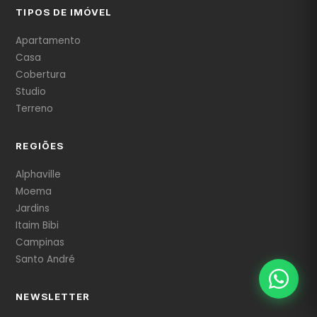
TIPOS DE IMÓVEL
Apartamento
Casa
Cobertura
Studio
Terreno
REGIÕES
Alphaville
Moema
Jardins
Itaim Bibi
Campinas
Santo André
NEWSLETTER