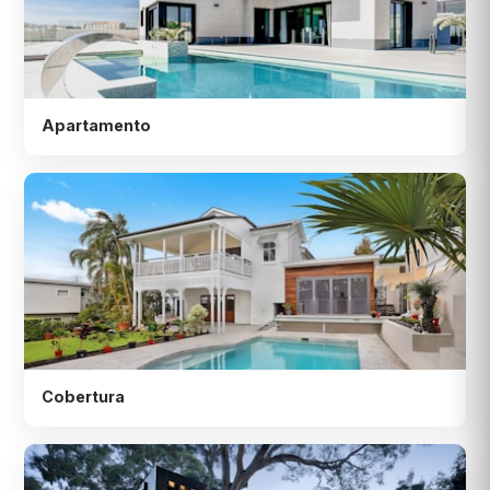
Apartamento
Cobertura