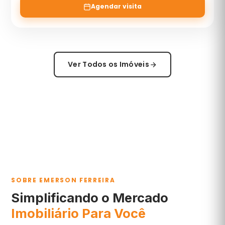
Agendar visita
Ver Todos os Imóveis
SOBRE EMERSON FERREIRA
Simplificando o Mercado
Imobiliário Para Você