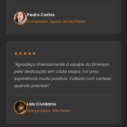
Pedro Carlos
Comprador · Águas de São Pedro
★★★★★
"
Agradeço imensamente à equipe do Emerson
pela dedicação em cada etapa. Foi uma
experiência muito positiva. Voltarei com certeza
quando precisar!
"
Laís Cividanis
Compradora · São Pedro