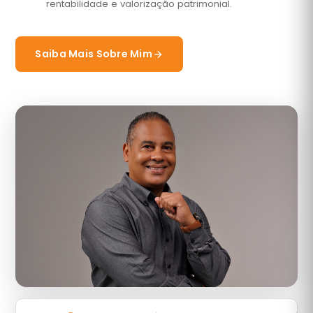
rentabilidade e valorização patrimonial.
Saiba Mais Sobre Mim