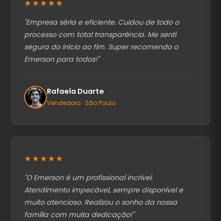
★★★★★
"
Empresa séria e eficiente. Cuidou de todo o
processo com total transparência. Me senti
segura do início ao fim. Super recomendo o
Emerson para todos!
"
Rafaela Duarte
Vendedora · São Paulo
★★★★★
"
O Emerson é um profissional incrível.
Atendimento impecável, sempre disponível e
muito atencioso. Realizou o sonho da nossa
família com muita dedicação!
"