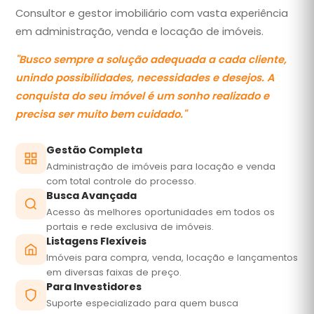
Consultor e gestor imobiliário com vasta experiência
em administração, venda e locação de imóveis.
"
Busco sempre a solução adequada a cada cliente,
unindo possibilidades, necessidades e desejos. A
conquista do seu imóvel é um sonho realizado e
precisa ser muito bem cuidado.
"
Gestão Completa
Administração de imóveis para locação e venda
com total controle do processo.
Busca Avançada
Acesso às melhores oportunidades em todos os
portais e rede exclusiva de imóveis.
Listagens Flexíveis
Imóveis para compra, venda, locação e lançamentos
em diversas faixas de preço.
Para Investidores
Suporte especializado para quem busca