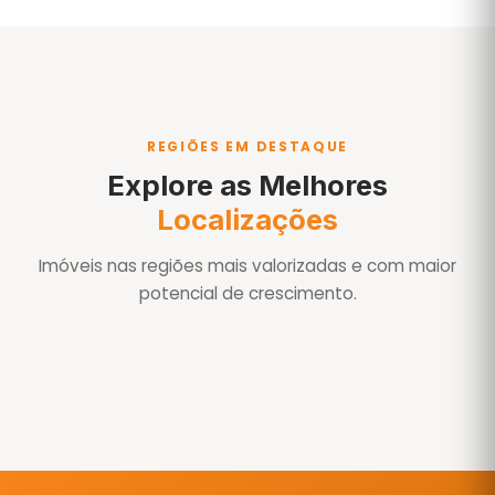
REGIÕES EM DESTAQUE
Explore as Melhores
Localizações
Imóveis nas regiões mais valorizadas e com maior
potencial de crescimento.
Águas de São Pedro
Águas de São Pedro-SP