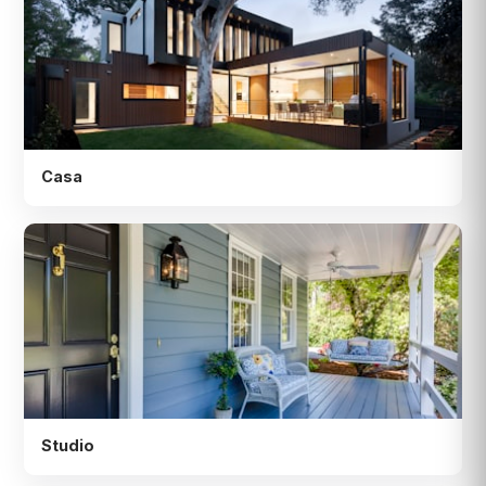
Casa
Studio