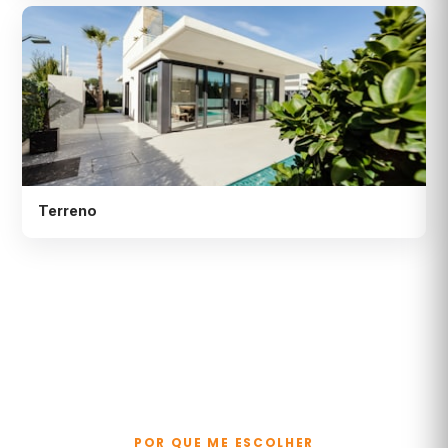
Terreno
POR QUE ME ESCOLHER