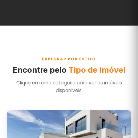
EXPLORAR POR ESTILO
Encontre pelo
Tipo de Imóvel
Clique em uma categoria para ver os imóveis
disponíveis.