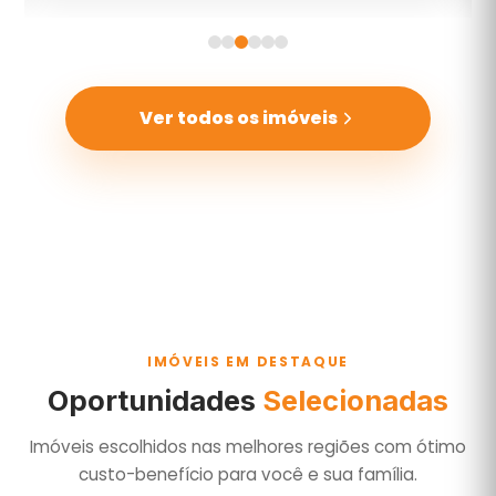
Ver todos os imóveis
IMÓVEIS EM DESTAQUE
Oportunidades
Selecionadas
Imóveis escolhidos nas melhores regiões com ótimo
custo-benefício para você e sua família.