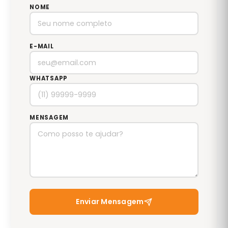
NOME
E-MAIL
WHATSAPP
MENSAGEM
Enviar Mensagem