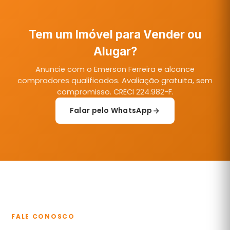
Tem um Imóvel para Vender ou
Alugar?
Anuncie com o Emerson Ferreira e alcance
compradores qualificados. Avaliação gratuita, sem
compromisso. CRECI 224.982-F.
Falar pelo WhatsApp
FALE CONOSCO