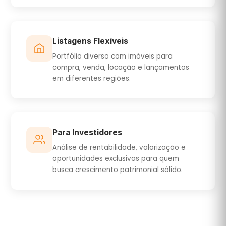
Listagens Flexíveis
Portfólio diverso com imóveis para
compra, venda, locação e lançamentos
em diferentes regiões.
Para Investidores
Análise de rentabilidade, valorização e
oportunidades exclusivas para quem
busca crescimento patrimonial sólido.