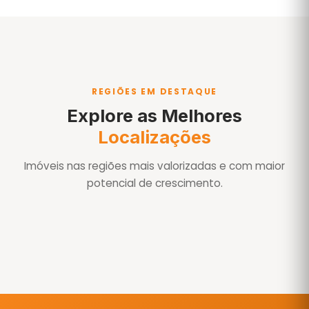
REGIÕES EM DESTAQUE
Explore as Melhores
Localizações
Imóveis nas regiões mais valorizadas e com maior
potencial de crescimento.
Águas de São Pedro
Águas de São Pedro-SP