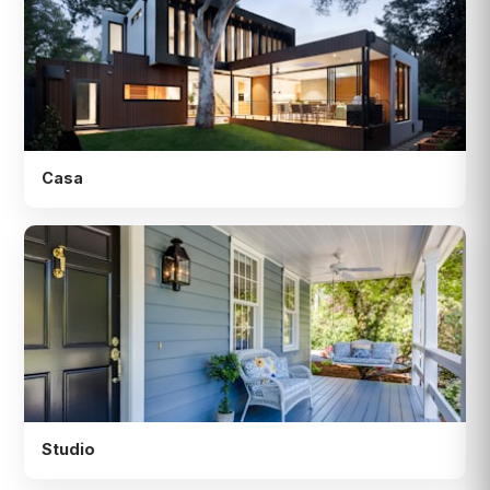
Casa
Studio