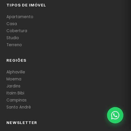
TIPOS DE IMÓVEL
Apartamento
Casa
Cobertura
Studio
Terreno
REGIÕES
Alphaville
Moema
Jardins
Itaim Bibi
Campinas
Santo André
NEWSLETTER