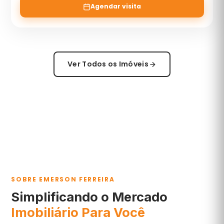
Agendar visita
Ver Todos os Imóveis
SOBRE EMERSON FERREIRA
Simplificando o Mercado
Imobiliário Para Você