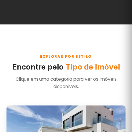
EXPLORAR POR ESTILO
Encontre pelo
Tipo de Imóvel
Clique em uma categoria para ver os imóveis
disponíveis.