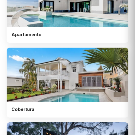
Apartamento
Cobertura