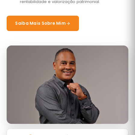
rentabilidade e valorização patrimonial.
Saiba Mais Sobre Mim