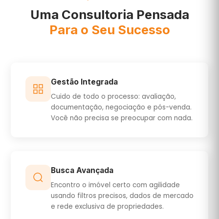
Uma Consultoria Pensada
Para o Seu Sucesso
Gestão Integrada
Cuido de todo o processo: avaliação,
documentação, negociação e pós-venda.
Você não precisa se preocupar com nada.
Busca Avançada
Encontro o imóvel certo com agilidade
usando filtros precisos, dados de mercado
e rede exclusiva de propriedades.