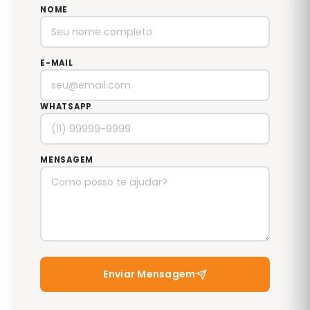
NOME
E-MAIL
WHATSAPP
MENSAGEM
Enviar Mensagem