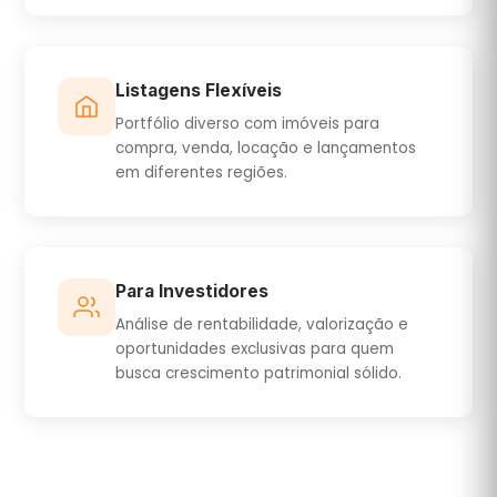
Listagens Flexíveis
Portfólio diverso com imóveis para
compra, venda, locação e lançamentos
em diferentes regiões.
Para Investidores
Análise de rentabilidade, valorização e
oportunidades exclusivas para quem
busca crescimento patrimonial sólido.