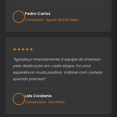
Pedro Carlos
Comprador · Águas de São Pedro
★★★★★
"
Agradeço imensamente à equipe do Emerson
pela dedicação em cada etapa. Foi uma
experiência muito positiva. Voltarei com certeza
quando precisar!
"
Laís Cividanis
Compradora · São Pedro