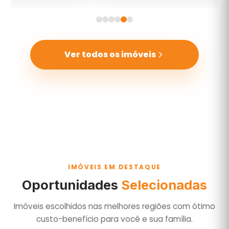
Ver todos os imóveis
IMÓVEIS EM DESTAQUE
Oportunidades
Selecionadas
Imóveis escolhidos nas melhores regiões com ótimo
custo-benefício para você e sua família.