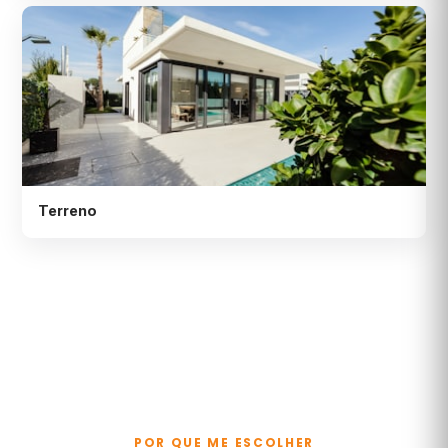
Terreno
POR QUE ME ESCOLHER