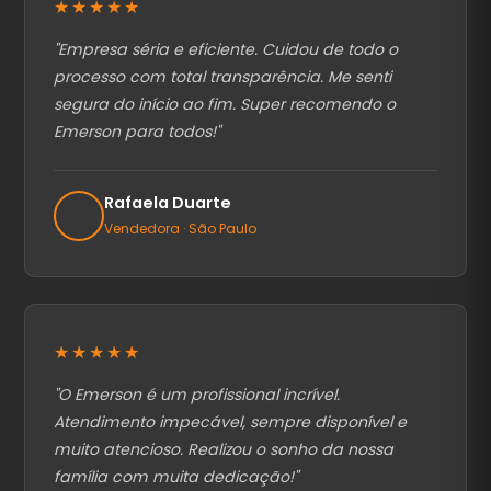
★★★★★
"
Empresa séria e eficiente. Cuidou de todo o
processo com total transparência. Me senti
segura do início ao fim. Super recomendo o
Emerson para todos!
"
Rafaela Duarte
Vendedora · São Paulo
★★★★★
"
O Emerson é um profissional incrível.
Atendimento impecável, sempre disponível e
muito atencioso. Realizou o sonho da nossa
família com muita dedicação!
"