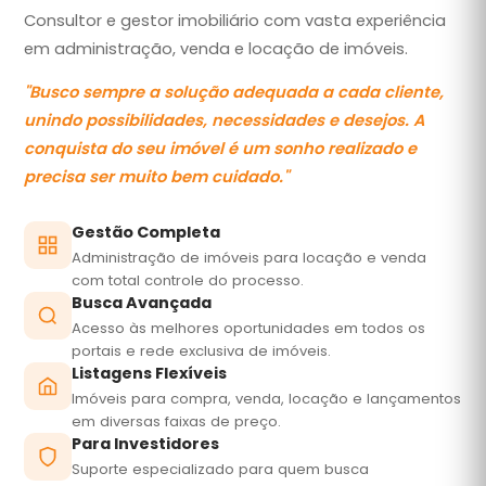
Consultor e gestor imobiliário com vasta experiência
em administração, venda e locação de imóveis.
"
Busco sempre a solução adequada a cada cliente,
unindo possibilidades, necessidades e desejos. A
conquista do seu imóvel é um sonho realizado e
precisa ser muito bem cuidado.
"
Gestão Completa
Administração de imóveis para locação e venda
com total controle do processo.
Busca Avançada
Acesso às melhores oportunidades em todos os
portais e rede exclusiva de imóveis.
Listagens Flexíveis
Imóveis para compra, venda, locação e lançamentos
em diversas faixas de preço.
Para Investidores
Suporte especializado para quem busca