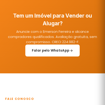
Tem um Imóvel para Vender ou
Alugar?
Anuncie com o Emerson Ferreira e alcance
compradores qualificados. Avaliação gratuita, sem
compromisso. CRECI 224.982-F.
Falar pelo WhatsApp
FALE CONOSCO